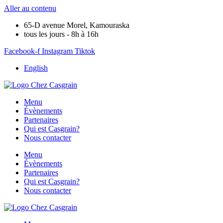
Aller au contenu
65-D avenue Morel, Kamouraska
tous les jours - 8h à 16h
Facebook-f
Instagram
Tiktok
English
Menu
Évènements
Partenaires
Qui est Casgrain?
Nous contacter
Menu
Évènements
Partenaires
Qui est Casgrain?
Nous contacter