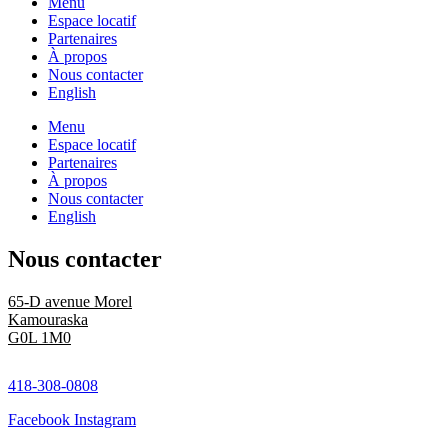
Menu
Espace locatif
Partenaires
À propos
Nous contacter
English
Menu
Espace locatif
Partenaires
À propos
Nous contacter
English
Nous contacter
65-D avenue Morel
Kamouraska
G0L 1M0
418-308-0808
Facebook
Instagram