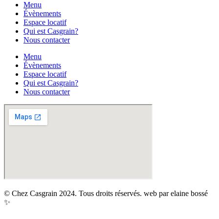
Menu
Évènements
Espace locatif
Qui est Casgrain?
Nous contacter
Menu
Évènements
Espace locatif
Qui est Casgrain?
Nous contacter
© Chez Casgrain 2024. Tous droits réservés. web par elaine bossé
✨