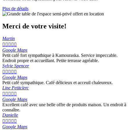
Plus de détails
Merci de votre visite!
Martin





Google Maps
Petit café fort sympathique à Kamouraska. Service impeccable.
Endroit propre et accueillant. Petite terrasse agréable.
Sylvie Spencer





Google Maps
Petit café sympathique. Café délicieux et acceuil chaleureux.
Line Petitclerc





Google Maps
Excellent café avec une belle offre de produits maison. Un endroit à
connaître.
Danielle





Google Maps