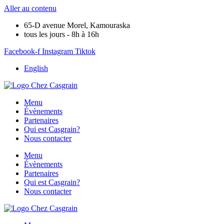
Aller au contenu
65-D avenue Morel, Kamouraska
tous les jours - 8h à 16h
Facebook-f
Instagram
Tiktok
English
Menu
Évènements
Partenaires
Qui est Casgrain?
Nous contacter
Menu
Évènements
Partenaires
Qui est Casgrain?
Nous contacter