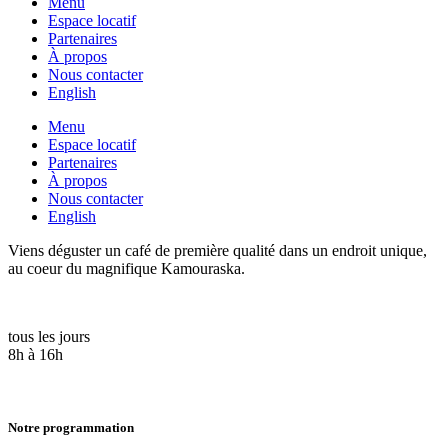
Menu
Espace locatif
Partenaires
À propos
Nous contacter
English
Menu
Espace locatif
Partenaires
À propos
Nous contacter
English
Viens déguster un café de première qualité dans un endroit unique,
au coeur du magnifique Kamouraska.
tous les jours
8h à 16h
Notre programmation