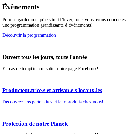
Évènements
Pour se garder occupé.e.s tout l’hiver, nous vous avons concoctés
une programmation grandissante d’évènements!
Découvrir la programmation
Ouvert tous les jours, toute l'année
En cas de tempête, consulter notre page Facebook!
Producteur.trice.s et artisan.e.s locaux.les
Découvrez nos partenaires et leur produits chez nous!
Protection de notre Planète