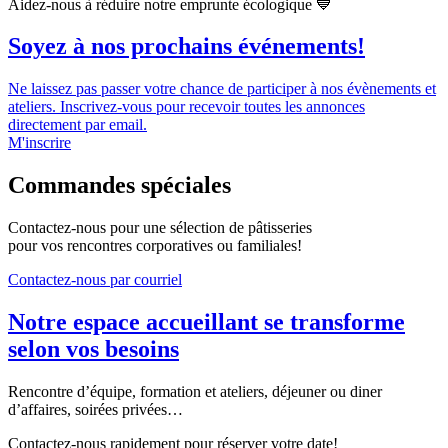
Aidez-nous à réduire notre emprunte écologique 💙
Soyez à nos prochains événements!
Ne laissez pas passer votre chance de participer à nos évènements et
ateliers. Inscrivez-vous pour recevoir toutes les annonces
directement par email.
M'inscrire
Commandes spéciales
Contactez-nous pour une sélection de pâtisseries
pour vos rencontres corporatives ou familiales!
Contactez-nous par courriel
Notre espace accueillant se transforme
selon vos besoins
Rencontre d’équipe, formation et ateliers, déjeuner ou diner
d’affaires, soirées privées…
Contactez-nous rapidement pour réserver votre date!