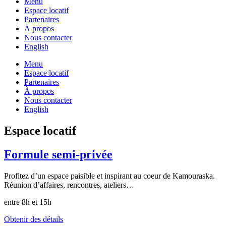
Menu
Espace locatif
Partenaires
À propos
Nous contacter
English
Menu
Espace locatif
Partenaires
À propos
Nous contacter
English
Espace locatif
Formule semi-privée
Profitez d’un espace paisible et inspirant au coeur de Kamouraska.
Réunion d’affaires, rencontres, ateliers…
entre 8h et 15h
Obtenir des détails