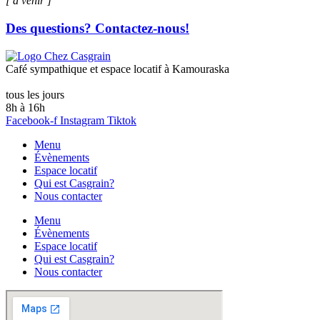
[ à venir ]
Des questions? Contactez-nous!
Café sympathique et espace locatif à Kamouraska
tous les jours
8h à 16h
Facebook-f
Instagram
Tiktok
Menu
Évènements
Espace locatif
Qui est Casgrain?
Nous contacter
Menu
Évènements
Espace locatif
Qui est Casgrain?
Nous contacter