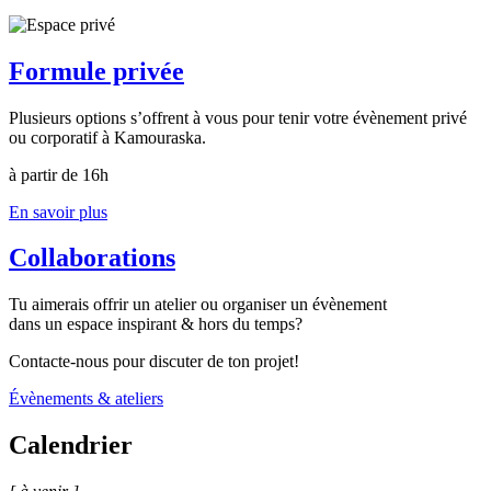
Formule privée
Plusieurs options s’offrent à vous pour tenir votre évènement privé
ou corporatif à Kamouraska.
à partir de 16h
En savoir plus
Collaborations
Tu aimerais offrir un atelier ou organiser un évènement
dans un espace inspirant & hors du temps?
Contacte-nous pour discuter de ton projet!
Évènements & ateliers
Calendrier