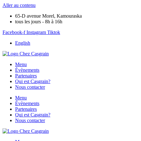
Aller au contenu
65-D avenue Morel, Kamouraska
tous les jours - 8h à 16h
Facebook-f
Instagram
Tiktok
English
Menu
Évènements
Partenaires
Qui est Casgrain?
Nous contacter
Menu
Évènements
Partenaires
Qui est Casgrain?
Nous contacter